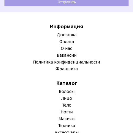
Информация
Доставка
Оплата
О нас
Вакансии
Политика конфиденциальности
Франшиза
Каталог
Волосы
Лицо
Тело
Ногти
Макияж
Техника
Аксессуары