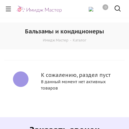
0
Бальзамы и кондиционеры
Имидж Мастер
-
Каталог
К сожалению, раздел пуст
В данный момент нет активных
товаров