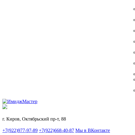
г. Киров, Октябрьский пр-т, 88
+7(922)977-97-89
+7(922)668-40-87
Мы в ВКонтакте