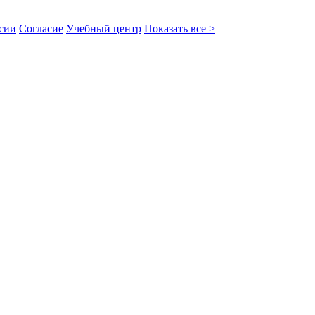
сии
Согласие
Учебный центр
Показать все >