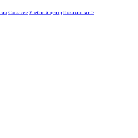
сии
Согласие
Учебный центр
Показать все >