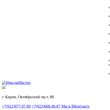
г. Киров, Октябрьский пр-т, 88
+7(922)977-97-89
+7(922)668-40-87
Мы в ВКонтакте