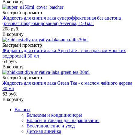
В корзину
Быстрый просмотр
Жидкость для снятия лака суперэффективная без ацетона
(розовая-парфюмированая) Severina, 150 мл.
208
руб.
В корзину
Быстрый просмотр
Жидкость для снятия лака Aqua Life - с экстрактом морских
водорослей 30 мл
63
руб.
В корзину
Быстрый просмотр
Жидкость для снятия лака Green Tea - с маслом чайного дерева
30 мл
63
руб.
В корзину
Волосы
Бальзамы и кондиционеры
Волосы и товары для наращивания
Восстановление и уход
Детская линейка