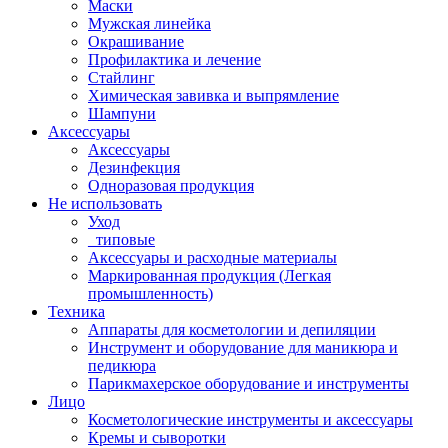
Маски
Мужская линейка
Окрашивание
Профилактика и лечение
Стайлинг
Химическая завивка и выпрямление
Шампуни
Аксессуары
Аксессуары
Дезинфекция
Одноразовая продукция
Не использовать
Уход
_типовые
Аксессуары и расходные материалы
Маркированная продукция (Легкая
промышленность)
Техника
Аппараты для косметологии и депиляции
Инструмент и оборудование для маникюра и
педикюра
Парикмахерское оборудование и инструменты
Лицо
Косметологические инструменты и аксессуары
Кремы и сыворотки