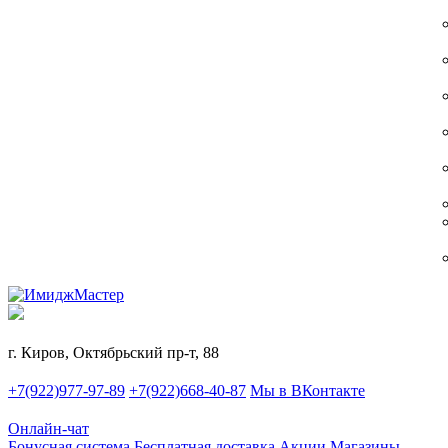
г. Киров, Октябрьский пр-т, 88
+7(922)977-97-89
+7(922)668-40-87
Мы в ВКонтакте
Онлайн-чат
Бонусная система
Бесплатная доставка
Акции
Магазины