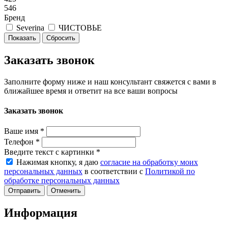
546
Бренд
Severina
ЧИСТОВЬЕ
Сбросить
Заказать звонок
Заполните форму ниже и наш консультант свяжется с вами в
ближайшее время и ответит на все ваши вопросы
Заказать звонок
Ваше имя
*
Телефон
*
Введите текст с картинки
*
Нажимая кнопку, я даю
согласие на обработку моих
персональных данных
в соответствии с
Политикой по
обработке персональных данных
Отменить
Информация