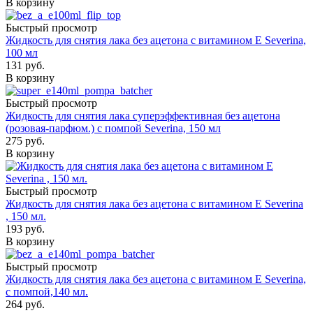
В корзину
Быстрый просмотр
Жидкость для снятия лака без ацетона с витамином Е Severina,
100 мл
131
руб.
В корзину
Быстрый просмотр
Жидкость для снятия лака суперэффективная без ацетона
(розовая-парфюм.) с помпой Severina, 150 мл
275
руб.
В корзину
Быстрый просмотр
Жидкость для снятия лака без ацетона с витамином Е Severina
, 150 мл.
193
руб.
В корзину
Быстрый просмотр
Жидкость для снятия лака без ацетона с витамином Е Severina,
с помпой,140 мл.
264
руб.