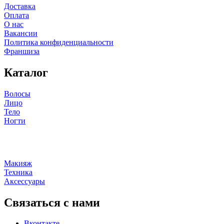
Доставка
Оплата
О нас
Вакансии
Политика конфиденциальности
Франшиза
Каталог
Волосы
Лицо
Тело
Ногти
Макияж
Техника
Аксессуары
Связаться с нами
Вконтакте