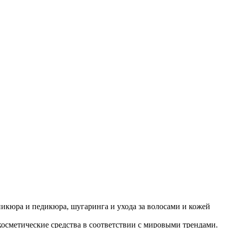
никюра и педикюра, шугаринга и ухода за волосами и кожей
сметические средства в соответствии с мировыми трендами.