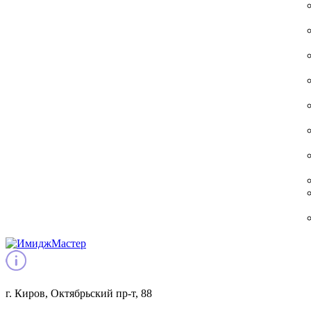
г. Киров, Октябрьский пр-т, 88