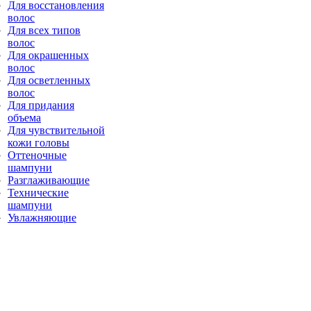
Для восстановления
волос
Для всех типов
волос
Для окрашенных
волос
Для осветленных
волос
Для придания
объема
Для чувствительной
кожи головы
Оттеночные
шампуни
Разглаживающие
Технические
шампуни
Увлажняющие