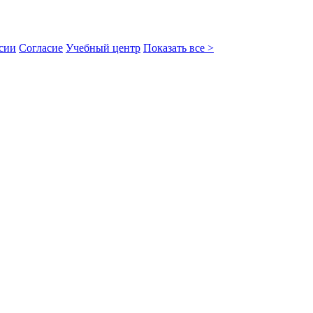
сии
Согласие
Учебный центр
Показать все >