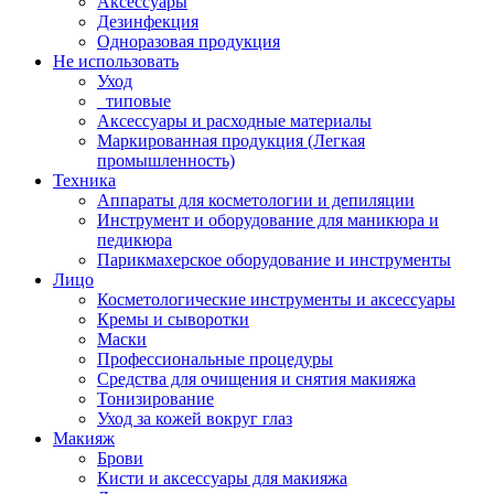
Аксессуары
Дезинфекция
Одноразовая продукция
Не использовать
Уход
_типовые
Аксессуары и расходные материалы
Маркированная продукция (Легкая
промышленность)
Техника
Аппараты для косметологии и депиляции
Инструмент и оборудование для маникюра и
педикюра
Парикмахерское оборудование и инструменты
Лицо
Косметологические инструменты и аксессуары
Кремы и сыворотки
Маски
Профессиональные процедуры
Средства для очищения и снятия макияжа
Тонизирование
Уход за кожей вокруг глаз
Макияж
Брови
Кисти и аксессуары для макияжа