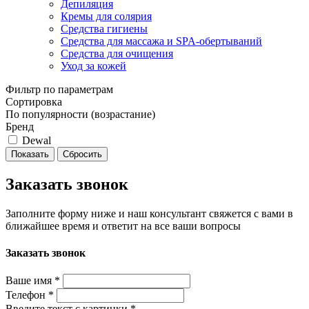
Депиляция
Кремы для солярия
Средства гигиены
Средства для массажа и SPA-обертываний
Средства для очищения
Уход за кожей
Фильтр по параметрам
Сортировка
По популярности (возрастание)
Бренд
Dewal
Сбросить
Заказать звонок
Заполните форму ниже и наш консультант свяжется с вами в
ближайшее время и ответит на все ваши вопросы
Заказать звонок
Ваше имя
*
Телефон
*
Введите текст с картинки
*