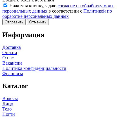
Нажимая кнопку, я даю
согласие на обработку моих
персональных данных
в соответствии с
Политикой по
обработке персональных данных
Отменить
Информация
Доставка
Оплата
О нас
Вакансии
Политика конфиденциальности
Франшиза
Каталог
Волосы
Лицо
Тело
Ногти