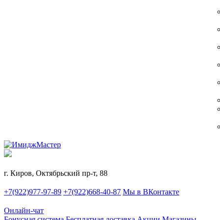
г. Киров, Октябрьский пр-т, 88
+7(922)977-97-89
+7(922)668-40-87
Мы в ВКонтакте
Онлайн-чат
Бонусная система
Бесплатная доставка
Акции
Магазины