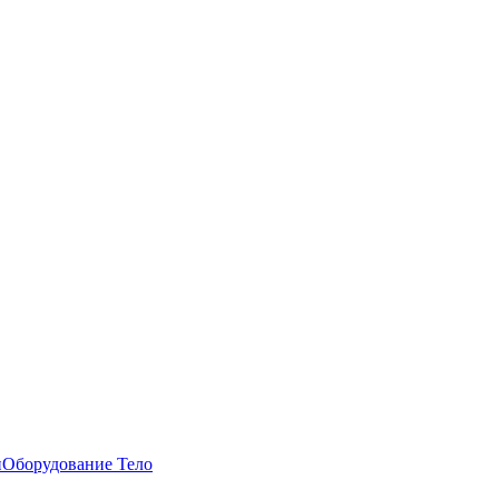
и
Оборудование
Тело