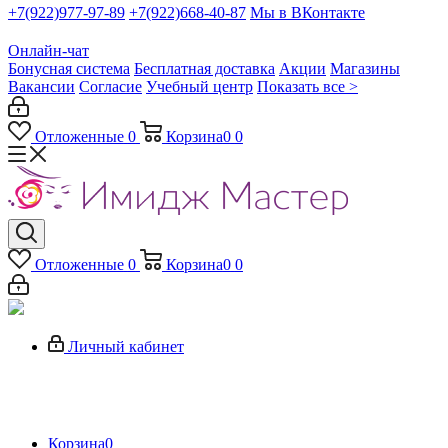
+7(922)977-97-89
+7(922)668-40-87
Мы в ВКонтакте
Онлайн-чат
Бонусная система
Бесплатная доставка
Акции
Магазины
Вакансии
Согласие
Учебный центр
Показать все >
Отложенные
0
Корзина
0
0
Отложенные
0
Корзина
0
0
Личный кабинет
Корзина
0