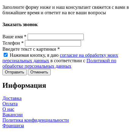
Заполните форму ниже и наш консультант свяжется с вами в
ближайшее время и ответит на все ваши вопросы
Заказать звонок
Ваше имя
*
Телефон
*
Введите текст с картинки
*
Нажимая кнопку, я даю
согласие на обработку моих
персональных данных
в соответствии с
Политикой по
обработке персональных данных
Отменить
Информация
Доставка
Оплата
О нас
Вакансии
Политика конфиденциальности
Франшиза