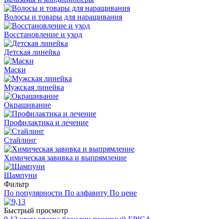
Волосы и товары для наращивания
Восстановление и уход
Детская линейка
Маски
Мужская линейка
Окрашивание
Профилактика и лечение
Стайлинг
Химическая завивка и выпрямление
Шампуни
Фильтр
По популярности
По алфавиту
По цене
Быстрый просмотр