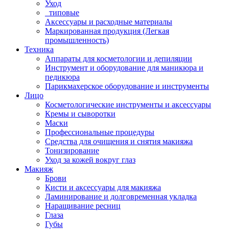
Уход
_типовые
Аксессуары и расходные материалы
Маркированная продукция (Легкая
промышленность)
Техника
Аппараты для косметологии и депиляции
Инструмент и оборудование для маникюра и
педикюра
Парикмахерское оборудование и инструменты
Лицо
Косметологические инструменты и аксессуары
Кремы и сыворотки
Маски
Профессиональные процедуры
Средства для очищения и снятия макияжа
Тонизирование
Уход за кожей вокруг глаз
Макияж
Брови
Кисти и аксессуары для макияжа
Ламинирование и долговременная укладка
Наращивание ресниц
Глаза
Губы