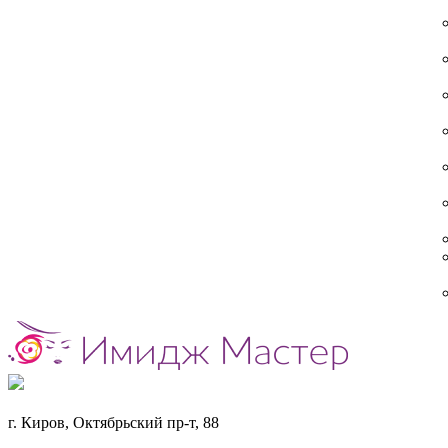
г. Киров, Октябрьский пр-т, 88