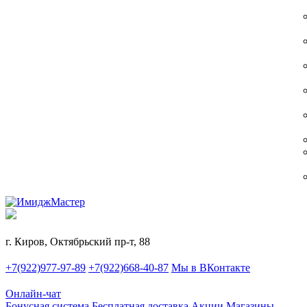
г. Киров, Октябрьский пр-т, 88
+7(922)977-97-89
+7(922)668-40-87
Мы в ВКонтакте
Онлайн-чат
Бонусная система
Бесплатная доставка
Акции
Магазины