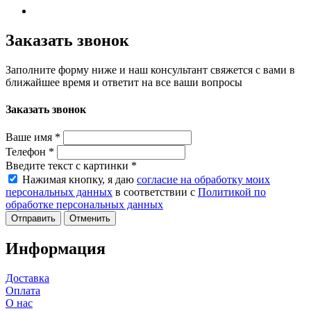
Заказать звонок
Заполните форму ниже и наш консультант свяжется с вами в
ближайшее время и ответит на все ваши вопросы
Заказать звонок
Ваше имя
*
Телефон
*
Введите текст с картинки
*
Нажимая кнопку, я даю
согласие на обработку моих
персональных данных
в соответствии с
Политикой по
обработке персональных данных
Отменить
Информация
Доставка
Оплата
О нас