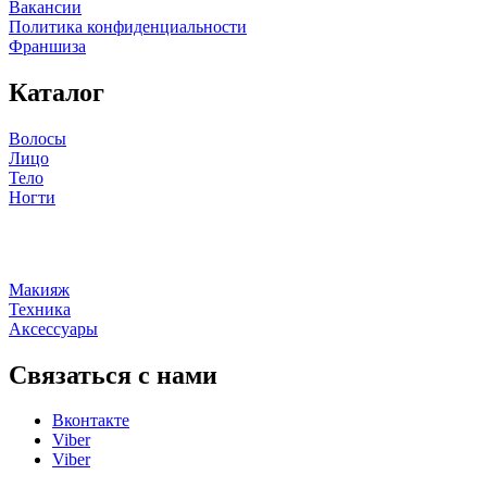
Вакансии
Политика конфиденциальности
Франшиза
Каталог
Волосы
Лицо
Тело
Ногти
Макияж
Техника
Аксессуары
Связаться с нами
Вконтакте
Viber
Viber