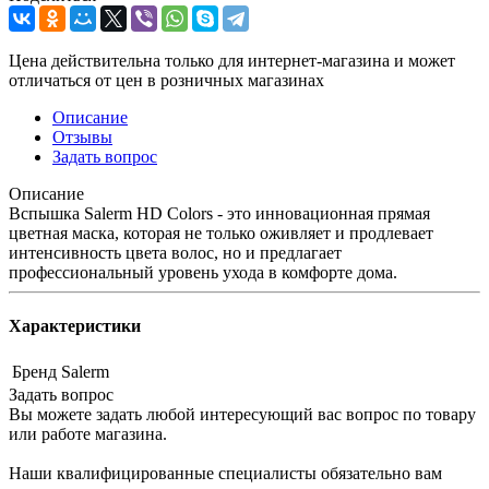
Цена действительна только для интернет-магазина и может
отличаться от цен в розничных магазинах
Описание
Отзывы
Задать вопрос
Описание
Вспышка Salerm HD Colors - это инновационная прямая
цветная маска, которая не только оживляет и продлевает
интенсивность цвета волос, но и предлагает
профессиональный уровень ухода в комфорте дома.
Характеристики
Бренд
Salerm
Задать вопрос
Вы можете задать любой интересующий вас вопрос по товару
или работе магазина.
Наши квалифицированные специалисты обязательно вам