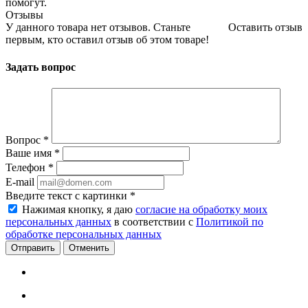
помогут.
Отзывы
У данного товара нет отзывов. Станьте
Оставить отзыв
первым, кто оставил отзыв об этом товаре!
Задать вопрос
Вопрос
*
Ваше имя
*
Телефон
*
E-mail
Введите текст с картинки
*
Нажимая кнопку, я даю
согласие на обработку моих
персональных данных
в соответствии с
Политикой по
обработке персональных данных
Отменить