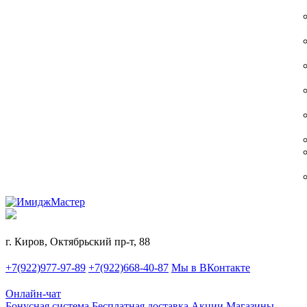
г. Киров, Октябрьский пр-т, 88
+7(922)977-97-89
+7(922)668-40-87
Мы в ВКонтакте
Онлайн-чат
Бонусная система
Бесплатная доставка
Акции
Магазины