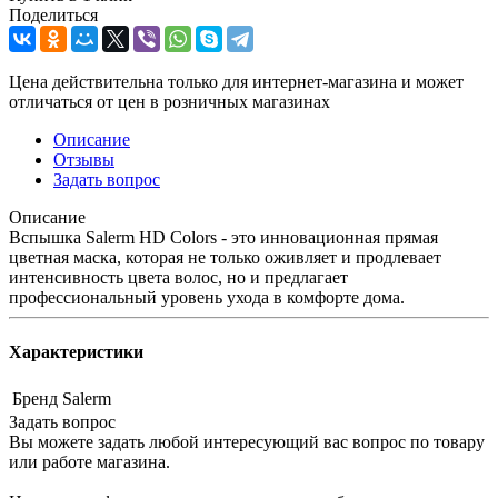
Поделиться
Цена действительна только для интернет-магазина и может
отличаться от цен в розничных магазинах
Описание
Отзывы
Задать вопрос
Описание
Вспышка Salerm HD Colors - это инновационная прямая
цветная маска, которая не только оживляет и продлевает
интенсивность цвета волос, но и предлагает
профессиональный уровень ухода в комфорте дома.
Характеристики
Бренд
Salerm
Задать вопрос
Вы можете задать любой интересующий вас вопрос по товару
или работе магазина.