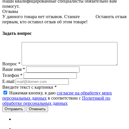
Наши квалифицированные специалисты обязательно вам
помогут.
Отзывы
У данного товара нет отзывов. Станьте
Оставить отзыв
первым, кто оставил отзыв об этом товаре!
Задать вопрос
Вопрос
*
Ваше имя
*
Телефон
*
E-mail
Введите текст с картинки
*
Нажимая кнопку, я даю
согласие на обработку моих
персональных данных
в соответствии с
Политикой по
обработке персональных данных
Отменить