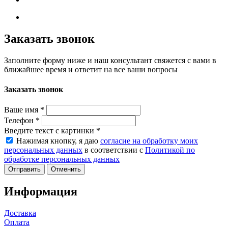
Заказать звонок
Заполните форму ниже и наш консультант свяжется с вами в
ближайшее время и ответит на все ваши вопросы
Заказать звонок
Ваше имя
*
Телефон
*
Введите текст с картинки
*
Нажимая кнопку, я даю
согласие на обработку моих
персональных данных
в соответствии с
Политикой по
обработке персональных данных
Отменить
Информация
Доставка
Оплата