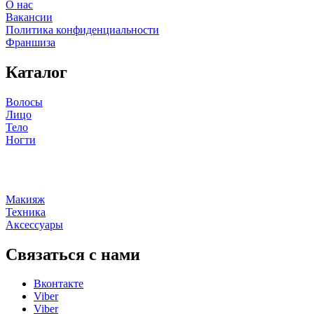
О нас
Вакансии
Политика конфиденциальности
Франшиза
Каталог
Волосы
Лицо
Тело
Ногти
Макияж
Техника
Аксессуары
Связаться с нами
Вконтакте
Viber
Viber