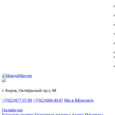
г. Киров, Октябрьский пр-т, 88
+7(922)977-97-89
+7(922)668-40-87
Мы в ВКонтакте
Онлайн-чат
Бонусная система
Бесплатная доставка
Акции
Магазины