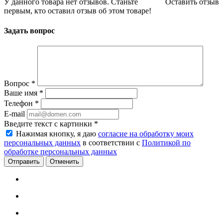
У данного товара нет отзывов. Станьте
Оставить отзыв
первым, кто оставил отзыв об этом товаре!
Задать вопрос
Вопрос
*
Ваше имя
*
Телефон
*
E-mail
Введите текст с картинки
*
Нажимая кнопку, я даю
согласие на обработку моих
персональных данных
в соответствии с
Политикой по
обработке персональных данных
Отменить