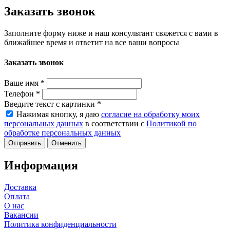
Заказать звонок
Заполните форму ниже и наш консультант свяжется с вами в
ближайшее время и ответит на все ваши вопросы
Заказать звонок
Ваше имя
*
Телефон
*
Введите текст с картинки
*
Нажимая кнопку, я даю
согласие на обработку моих
персональных данных
в соответствии с
Политикой по
обработке персональных данных
Отменить
Информация
Доставка
Оплата
О нас
Вакансии
Политика конфиденциальности