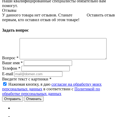
Наши квалифицированные специалисты обязательно вам
помогут.
Отзывы
У данного товара нет отзывов. Станьте
Оставить отзыв
первым, кто оставил отзыв об этом товаре!
Задать вопрос
Вопрос
*
Ваше имя
*
Телефон
*
E-mail
Введите текст с картинки
*
Нажимая кнопку, я даю
согласие на обработку моих
персональных данных
в соответствии с
Политикой по
обработке персональных данных
Отменить