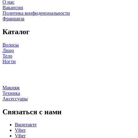
О нас
Вакансии
Политика конфиденциальности
Франшиза
Каталог
Волосы
Лицо
Тело
Ногти
Макияж
Техника
Аксессуары
Связаться с нами
Вконтакте
Viber
Viber