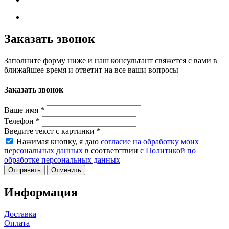
Заказать звонок
Заполните форму ниже и наш консультант свяжется с вами в
ближайшее время и ответит на все ваши вопросы
Заказать звонок
Ваше имя
*
Телефон
*
Введите текст с картинки
*
Нажимая кнопку, я даю
согласие на обработку моих
персональных данных
в соответствии с
Политикой по
обработке персональных данных
Отменить
Информация
Доставка
Оплата