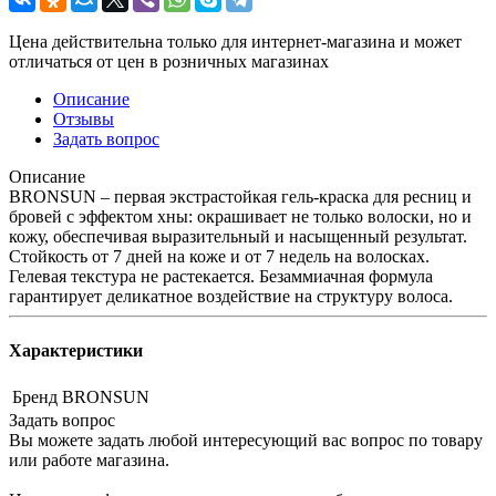
Цена действительна только для интернет-магазина и может
отличаться от цен в розничных магазинах
Описание
Отзывы
Задать вопрос
Описание
BRONSUN – первая экстрастойкая гель-краска для ресниц и
бровей с эффектом хны: окрашивает не только волоски, но и
кожу, обеспечивая выразительный и насыщенный результат.
Стойкость от 7 дней на коже и от 7 недель на волосках.
Гелевая текстура не растекается. Безаммиачная формула
гарантирует деликатное воздействие на структуру волоса.
Характеристики
Бренд
BRONSUN
Задать вопрос
Вы можете задать любой интересующий вас вопрос по товару
или работе магазина.