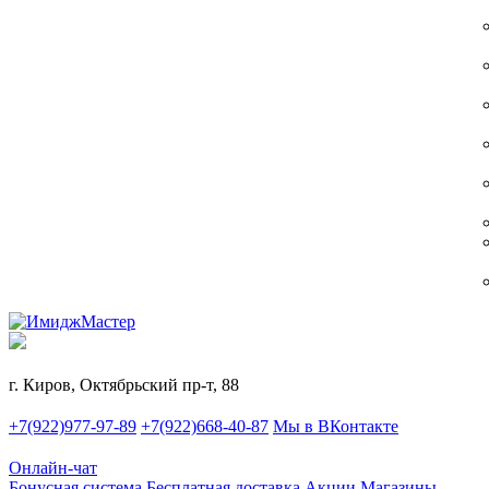
г. Киров, Октябрьский пр-т, 88
+7(922)977-97-89
+7(922)668-40-87
Мы в ВКонтакте
Онлайн-чат
Бонусная система
Бесплатная доставка
Акции
Магазины