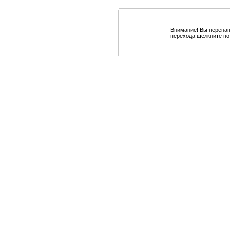
Внимание! Вы перенап
перехода щелкните по