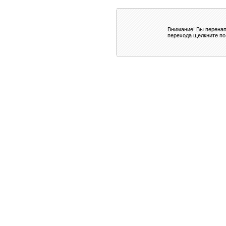
Внимание! Вы перенап
перехода щелкните по