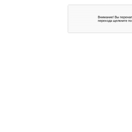
Внимание! Вы перенап
перехода щелкните по